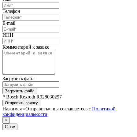
Телефон
E-mail
ИНН
Комментарий к заявке
Загрузить файл
Загрузить файл
* Bosch Rexroth R928030297
Отправить заявку
Нажимая «Отправить», вы соглашаетесь с
Политикой
конфиденциальности
×
Close