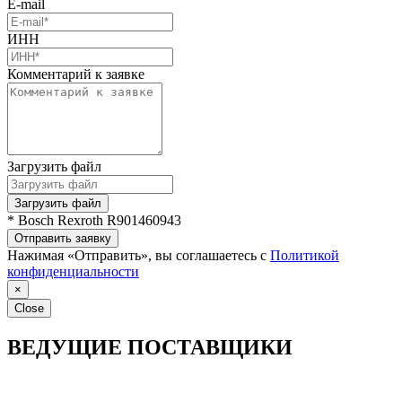
E-mail
ИНН
Комментарий к заявке
Загрузить файл
Загрузить файл
* Bosch Rexroth R901460943
Отправить заявку
Нажимая «Отправить», вы соглашаетесь с
Политикой
конфиденциальности
×
Close
ВЕДУЩИЕ ПОСТАВЩИКИ