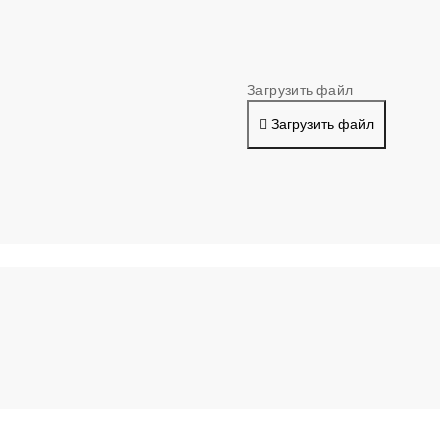
Загрузить файл
Загрузить файл