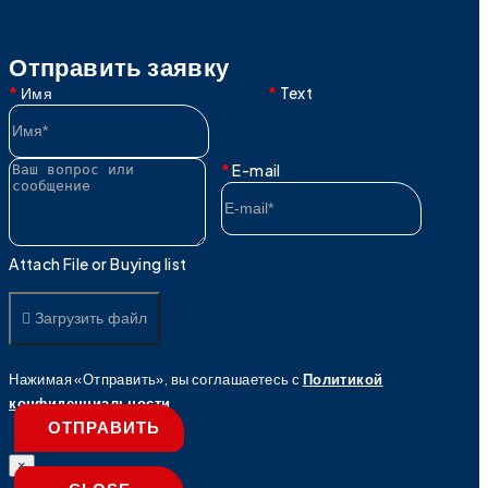
Отправить заявку
Имя
Text
E-mail
Attach File or Buying list
Загрузить файл
Нажимая «Отправить», вы соглашаетесь с
Политикой
конфиденциальности
ОТПРАВИТЬ
×