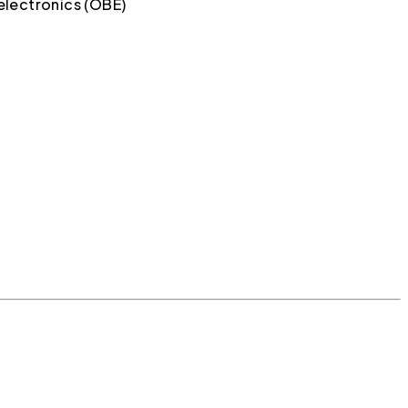
 electronics (OBE)