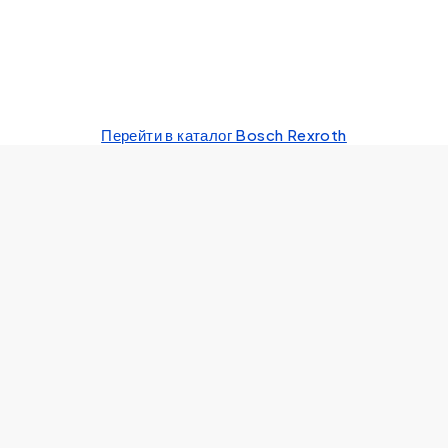
Перейти в каталог Bosch Rexroth