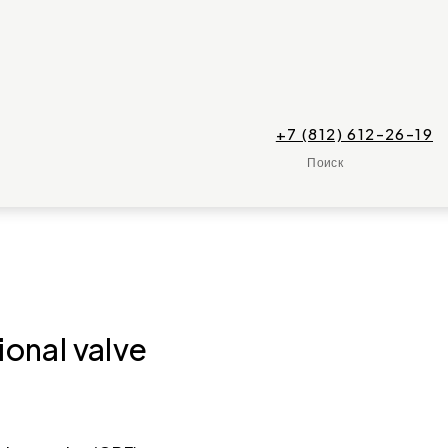
+7 (812) 612-26-19
Поиск
onal valve