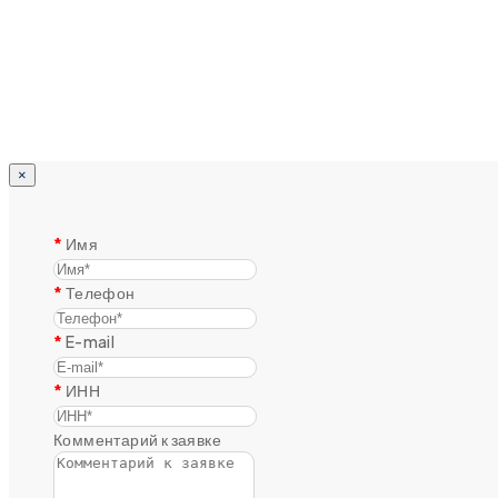
×
Имя
Телефон
E-mail
ИНН
Комментарий к заявке