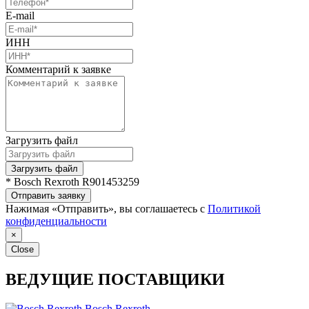
E-mail
ИНН
Комментарий к заявке
Загрузить файл
Загрузить файл
* Bosch Rexroth R901453259
Отправить заявку
Нажимая «Отправить», вы соглашаетесь с
Политикой
конфиденциальности
×
Close
ВЕДУЩИЕ ПОСТАВЩИКИ
Bosch Rexroth