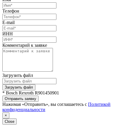
Телефон
E-mail
ИНН
Комментарий к заявке
Загрузить файл
Загрузить файл
* Bosch Rexroth R901450901
Отправить заявку
Нажимая «Отправить», вы соглашаетесь с
Политикой
конфиденциальности
×
Close