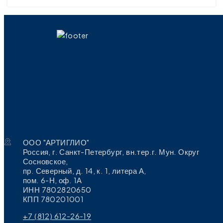
ООО "АРТИГЛИО"
Россия, г. Санкт-Петербург, вн.тер.г. Мун. Округ
Сосновское,
пр. Северный, д. 14, к. 1, литера А,
пом. 6-Н, оф. 1А
ИНН 7802820650
КПП 780201001
+7 (812) 612-26-19