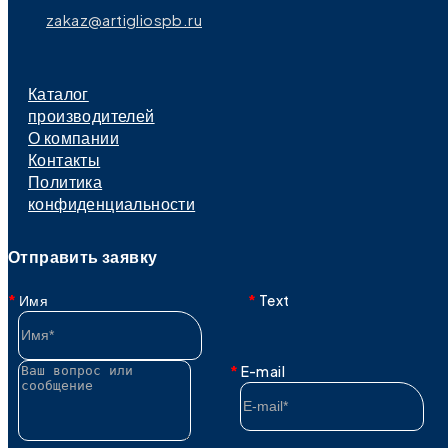
zakaz@artigliospb.ru
Каталог
производителей
О компании
Контакты
Политика
конфиденциальности
Отправить заявку
Имя
Text
E-mail