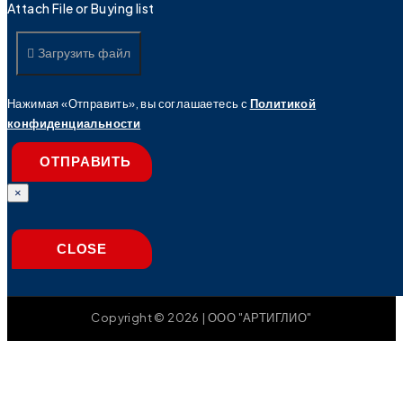
Attach File or Buying list
Загрузить файл
Нажимая «Отправить», вы соглашаетесь с
Политикой
конфиденциальности
ОТПРАВИТЬ
×
CLOSE
Copyright © 2026 | ООО "АРТИГЛИО"