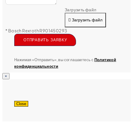
Загрузить файл
Загрузить файл
* Bosch Rexroth R901450293
ОТПРАВИТЬ ЗАЯВКУ
Нажимая «Отправить», вы соглашаетесь с
Политикой
конфиденциальности
×
Close