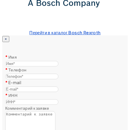
Перейти в каталог Bosch Rexroth
×
Имя
Телефон
E-mail
ИНН
Комментарий к заявке