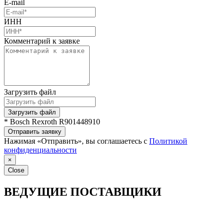
E-mail
ИНН
Комментарий к заявке
Загрузить файл
Загрузить файл
* Bosch Rexroth R901448910
Отправить заявку
Нажимая «Отправить», вы соглашаетесь с
Политикой
конфиденциальности
×
Close
ВЕДУЩИЕ ПОСТАВЩИКИ