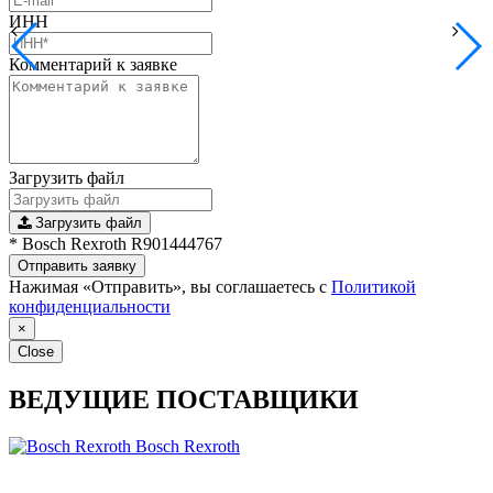
ИНН
Комментарий к заявке
Загрузить файл
Загрузить файл
* Bosch Rexroth R901444767
Отправить заявку
Нажимая «Отправить», вы соглашаетесь с
Политикой
конфиденциальности
×
Close
ВЕДУЩИЕ ПОСТАВЩИКИ
Bosch Rexroth