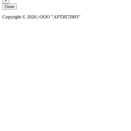
×
Close
Copyright © 2026 | ООО "АРТИГЛИО"