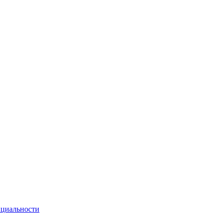
циальности