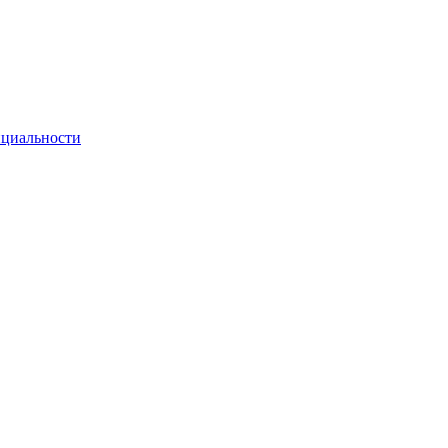
циальности