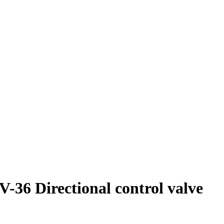
 Directional control valve