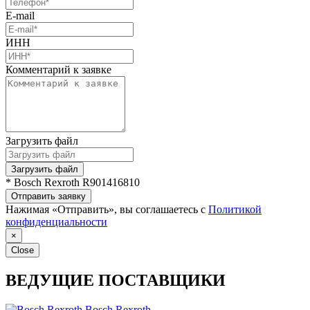
E-mail
ИНН
Комментарий к заявке
Загрузить файл
Загрузить файл
* Bosch Rexroth R901416810
Отправить заявку
Нажимая «Отправить», вы соглашаетесь с
Политикой
конфиденциальности
×
Close
ВЕДУЩИЕ ПОСТАВЩИКИ
Bosch Rexroth