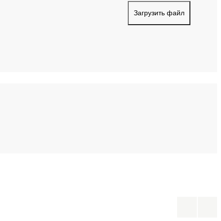
Загрузить файл