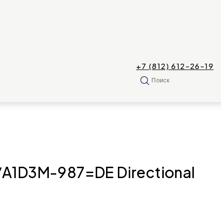
+7 (812) 612-26-19
Поиск
1D3M-987=DE Directional