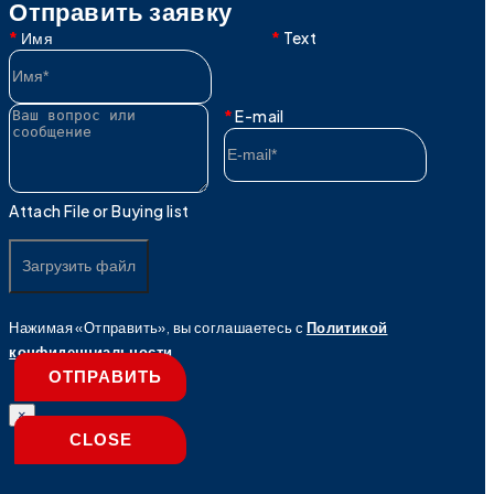
Отправить заявку
Имя
Text
E-mail
Attach File or Buying list
Загрузить файл
Нажимая «Отправить», вы соглашаетесь с
Политикой
конфиденциальности
ОТПРАВИТЬ
×
CLOSE