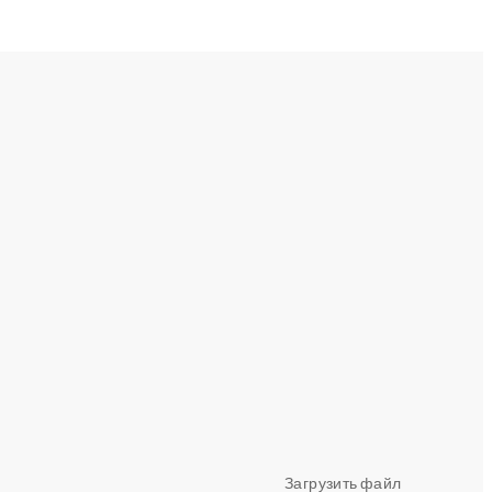
Загрузить файл