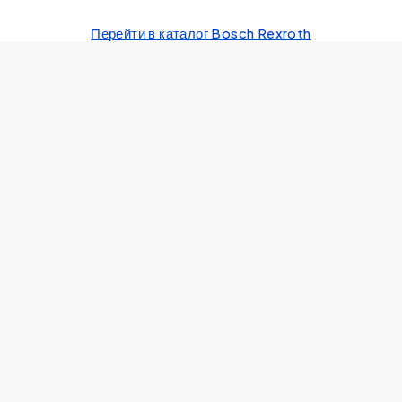
Перейти в каталог Bosch Rexroth