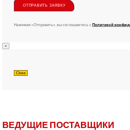
ОТПРАВИТЬ ЗАЯВКУ
Нажимая «Отправить», вы соглашаетесь с
Политикой конфид
×
Close
ВЕДУЩИЕ ПОСТАВЩИКИ