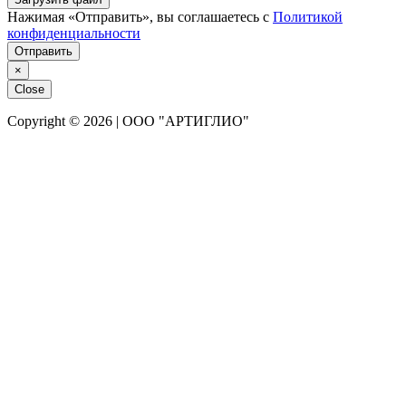
Нажимая «Отправить», вы соглашаетесь с
Политикой
конфиденциальности
Отправить
×
Close
Copyright © 2026 | ООО "АРТИГЛИО"