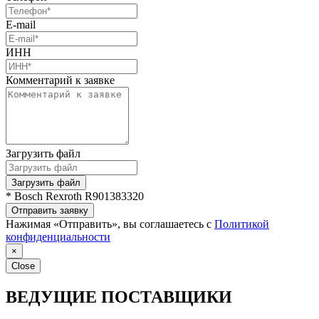
E-mail
ИНН
Комментарий к заявке
Загрузить файл
Загрузить файл
* Bosch Rexroth R901383320
Отправить заявку
Нажимая «Отправить», вы соглашаетесь с
Политикой
конфиденциальности
×
Close
ВЕДУЩИЕ ПОСТАВЩИКИ