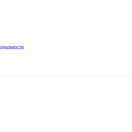
циальности