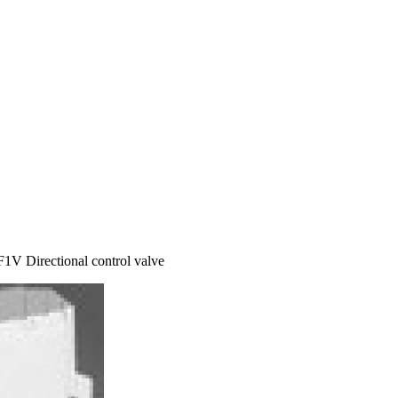
Directional control valve