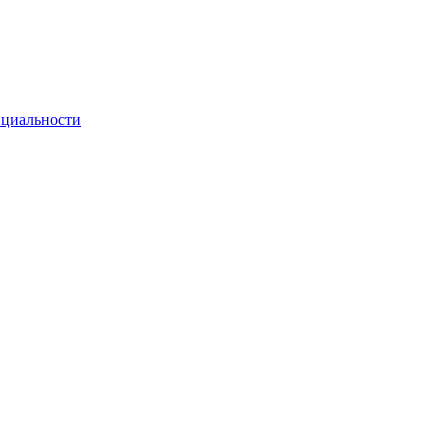
циальности