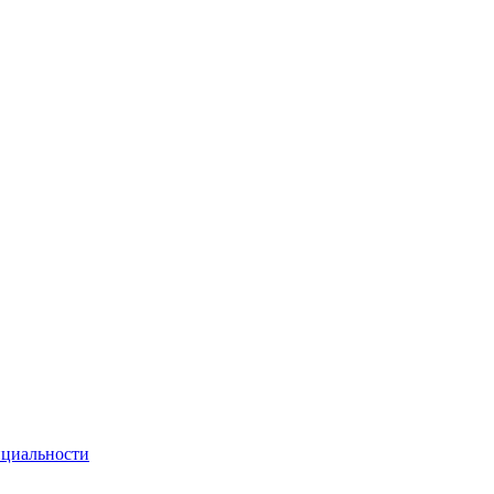
циальности