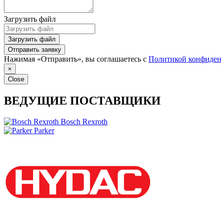
Загрузить файл
Загрузить файл
Отправить заявку
Нажимая «Отправить», вы соглашаетесь с
Политикой конфиден
×
Close
ВЕДУЩИЕ ПОСТАВЩИКИ
Bosch Rexroth
Parker