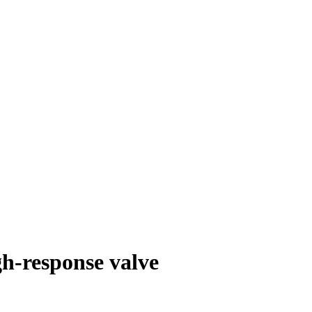
-response valve