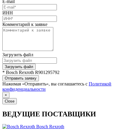
E-mail
ИНН
Комментарий к заявке
Загрузить файл
Загрузить файл
* Bosch Rexroth R901295792
Отправить заявку
Нажимая «Отправить», вы соглашаетесь с
Политикой
конфиденциальности
×
Close
ВЕДУЩИЕ ПОСТАВЩИКИ
Bosch Rexroth