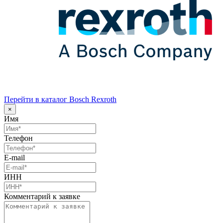
Перейти в каталог Bosch Rexroth
×
Имя
Телефон
E-mail
ИНН
Комментарий к заявке