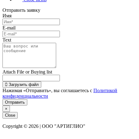
Отправить заявку
Имя
E-mail
Text
Attach File or Buying list
Загрузить файл
Нажимая «Отправить», вы соглашаетесь с
Политикой
конфиденциальности
Отправить
×
Close
Copyright © 2026 | ООО "АРТИГЛИО"