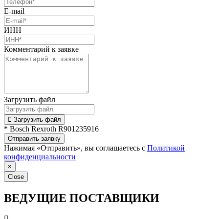
E-mail
ИНН
Комментарий к заявке
Загрузить файл
Загрузить файл
* Bosch Rexroth R901235916
Отправить заявку
Нажимая «Отправить», вы соглашаетесь с
Политикой
конфиденциальности
×
Close
ВЕДУЩИЕ ПОСТАВЩИКИ