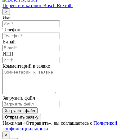
Перейти в каталог Bosch Rexroth
×
Имя
Телефон
E-mail
ИНН
Комментарий к заявке
Загрузить файл
Загрузить файл
Отправить заявку
Нажимая «Отправить», вы соглашаетесь с
Политикой
конфиденциальности
×