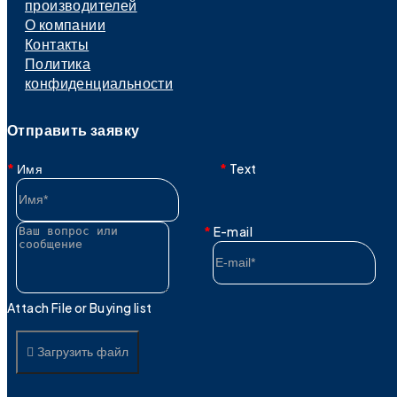
производителей
О компании
Контакты
Политика
конфиденциальности
Отправить заявку
Имя
Text
E-mail
Attach File or Buying list
Загрузить файл