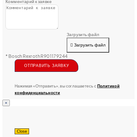
Комментарий к заявке
Загрузить файл
Загрузить файл
* Bosch Rexroth R901179244
ОТПРАВИТЬ ЗАЯВКУ
Нажимая «Отправить», вы соглашаетесь с
Политикой
конфиденциальности
×
Close