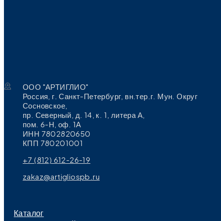
ООО "АРТИГЛИО"
Россия, г. Санкт-Петербург, вн.тер.г. Мун. Округ
Сосновское,
пр. Северный, д. 14, к. 1, литера А,
пом. 6-Н, оф. 1А
ИНН 7802820650
КПП 780201001
+7 (812) 612-26-19
zakaz@artigliospb.ru
Каталог