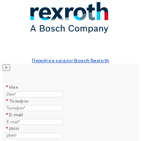
Перейти в каталог Bosch Rexroth
×
Имя
Телефон
E-mail
ИНН