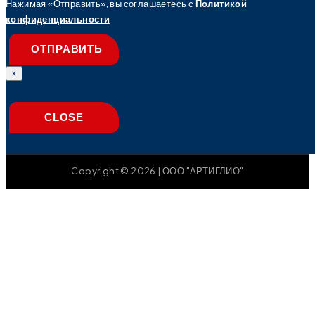
Нажимая «Отправить», вы соглашаетесь с
Политикой
конфиденциальности
ОТПРАВИТЬ
×
CLOSE
Copyright © 2026 | ООО "АРТИГЛИО"