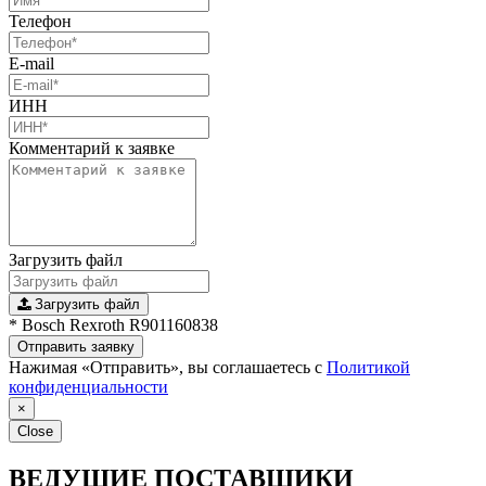
Телефон
E-mail
ИНН
Комментарий к заявке
Загрузить файл
Загрузить файл
* Bosch Rexroth R901160838
Отправить заявку
Нажимая «Отправить», вы соглашаетесь с
Политикой
конфиденциальности
×
Close
ВЕДУЩИЕ ПОСТАВЩИКИ