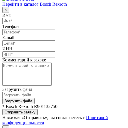
Перейти в каталог Bosch Rexroth
×
Имя
Телефон
E-mail
ИНН
Комментарий к заявке
Загрузить файл
Загрузить файл
* Bosch Rexroth R901132750
Отправить заявку
Нажимая «Отправить», вы соглашаетесь с
Политикой
конфиденциальности