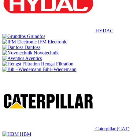
HYDAC
Grundfos
IFM Electronic
Danfoss
Novotechnik
Aventics
Hengst Filtration
Bihl+Wiedemann
Caterpillar (CAT)
HBM