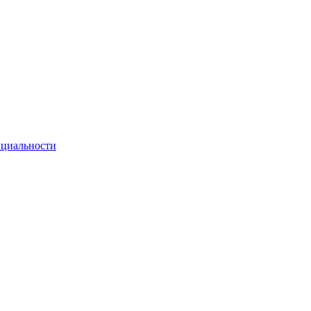
циальности