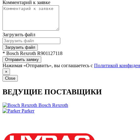
Комментарий к заявке
Загрузить файл
Загрузить файл
* Bosch Rexroth R901127118
Отправить заявку
Нажимая «Отправить», вы соглашаетесь с
Политикой конфиден
×
Close
ВЕДУЩИЕ ПОСТАВЩИКИ
Bosch Rexroth
Parker