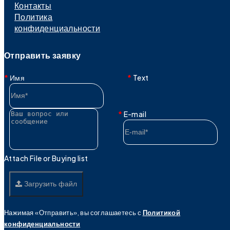
Контакты
Политика
конфиденциальности
Отправить заявку
Имя
Text
E-mail
Attach File or Buying list
Загрузить файл
Нажимая «Отправить», вы соглашаетесь с
Политикой
конфиденциальности