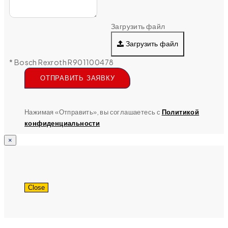
Загрузить файл
Загрузить файл
* Bosch Rexroth R901100478
ОТПРАВИТЬ ЗАЯВКУ
Нажимая «Отправить», вы соглашаетесь с
Политикой
конфиденциальности
×
Close