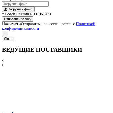
Загрузить файл
* Bosch Rexroth R901061473
Отправить заявку
Нажимая «Отправить», вы соглашаетесь с
Политикой
конфиденциальности
×
Close
ВЕДУЩИЕ ПОСТАВЩИКИ