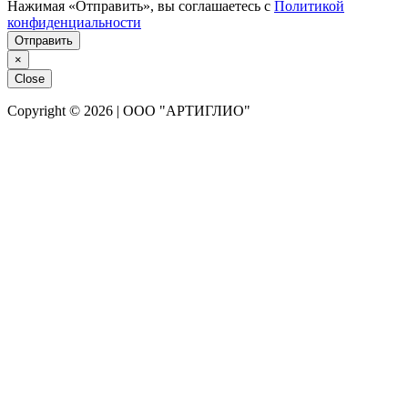
Нажимая «Отправить», вы соглашаетесь с
Политикой
конфиденциальности
Отправить
×
Close
Copyright © 2026 | ООО "АРТИГЛИО"