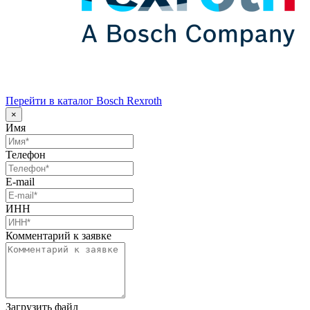
Перейти в каталог Bosch Rexroth
×
Имя
Телефон
E-mail
ИНН
Комментарий к заявке
Загрузить файл