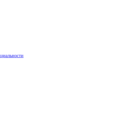
циальности