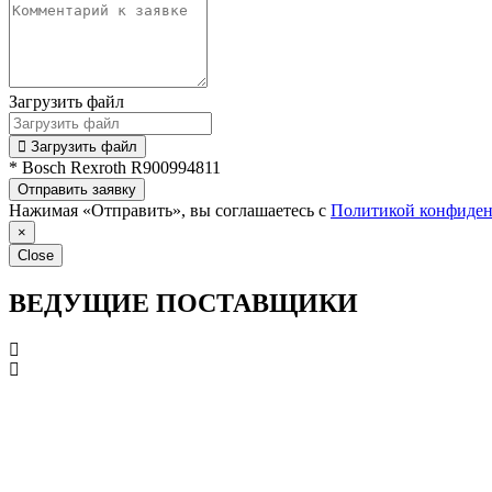
Загрузить файл
Загрузить файл
* Bosch Rexroth R900994811
Отправить заявку
Нажимая «Отправить», вы соглашаетесь с
Политикой конфиден
×
Close
ВЕДУЩИЕ ПОСТАВЩИКИ