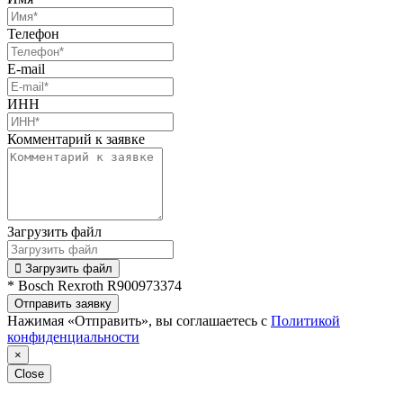
Телефон
E-mail
ИНН
Комментарий к заявке
Загрузить файл
Загрузить файл
* Bosch Rexroth R900973374
Отправить заявку
Нажимая «Отправить», вы соглашаетесь с
Политикой
конфиденциальности
×
Close