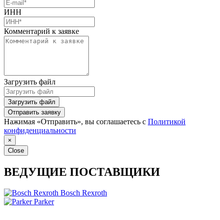
ИНН
Комментарий к заявке
Загрузить файл
Загрузить файл
Отправить заявку
Нажимая «Отправить», вы соглашаетесь с
Политикой
конфиденциальности
×
Close
ВЕДУЩИЕ ПОСТАВЩИКИ
Bosch Rexroth
Parker