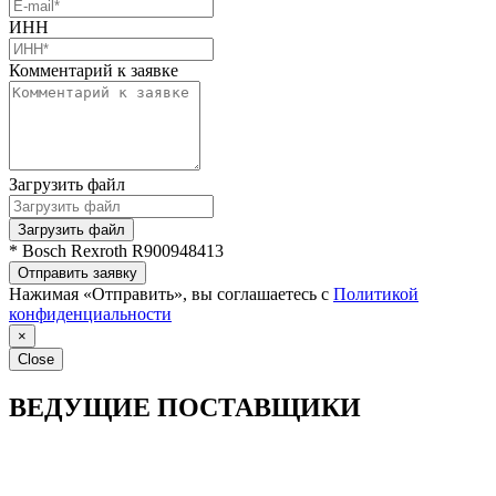
ИНН
Комментарий к заявке
Загрузить файл
Загрузить файл
* Bosch Rexroth R900948413
Отправить заявку
Нажимая «Отправить», вы соглашаетесь с
Политикой
конфиденциальности
×
Close
ВЕДУЩИЕ ПОСТАВЩИКИ