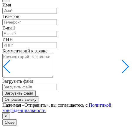
Имя
Телефон
E-mail
ИНН
Комментарий к заявке
Загрузить файл
Загрузить файл
Отправить заявку
Нажимая «Отправить», вы соглашаетесь с
Политикой
конфиденциальности
×
Close