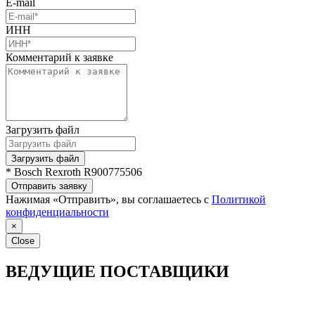
E-mail
ИНН
Комментарий к заявке
Загрузить файл
Загрузить файл
* Bosch Rexroth R900775506
Отправить заявку
Нажимая «Отправить», вы соглашаетесь с
Политикой
конфиденциальности
×
Close
ВЕДУЩИЕ ПОСТАВЩИКИ