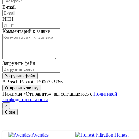
E-mail
ИНН
Комментарий к заявке
Загрузить файл
Загрузить файл
* Bosch Rexroth R900733766
Отправить заявку
Нажимая «Отправить», вы соглашаетесь с
Политикой
конфиденциальности
×
Close
Aventics
Hengst