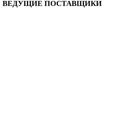
ВЕДУЩИЕ ПОСТАВЩИКИ