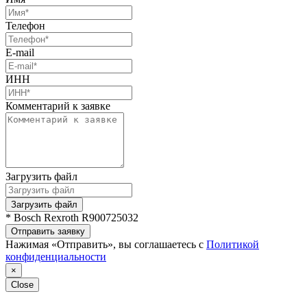
Телефон
E-mail
ИНН
Комментарий к заявке
Загрузить файл
Загрузить файл
* Bosch Rexroth R900725032
Отправить заявку
Нажимая «Отправить», вы соглашаетесь с
Политикой
конфиденциальности
×
Close