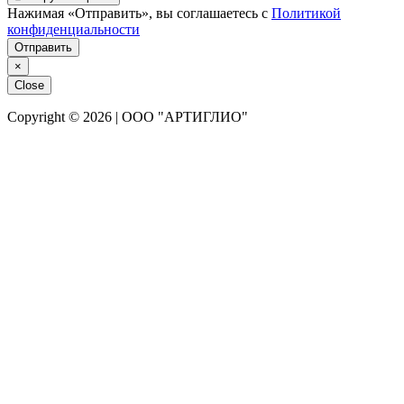
Нажимая «Отправить», вы соглашаетесь с
Политикой
конфиденциальности
Отправить
×
Close
Copyright © 2026 | ООО "АРТИГЛИО"