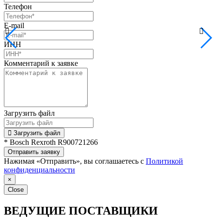
Телефон
E-mail
ИНН
Комментарий к заявке
Загрузить файл
Загрузить файл
* Bosch Rexroth R900721266
Отправить заявку
Нажимая «Отправить», вы соглашаетесь с
Политикой
конфиденциальности
×
Close
ВЕДУЩИЕ ПОСТАВЩИКИ