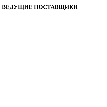
ВЕДУЩИЕ ПОСТАВЩИКИ