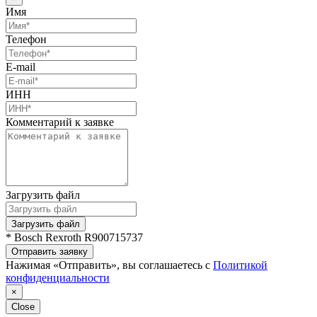
Имя
Телефон
E-mail
ИНН
Комментарий к заявке
Загрузить файл
Загрузить файл
* Bosch Rexroth R900715737
Отправить заявку
Нажимая «Отправить», вы соглашаетесь с
Политикой
конфиденциальности
×
Close