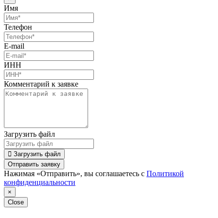
Имя
Телефон
E-mail
ИНН
Комментарий к заявке
Загрузить файл
Загрузить файл
Отправить заявку
Нажимая «Отправить», вы соглашаетесь с
Политикой
конфиденциальности
×
Close