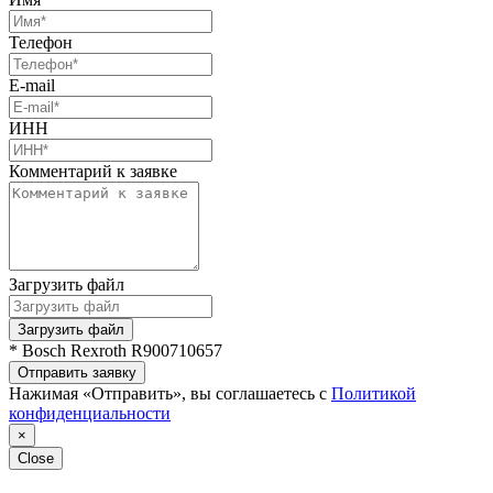
Телефон
E-mail
ИНН
Комментарий к заявке
Загрузить файл
Загрузить файл
* Bosch Rexroth R900710657
Отправить заявку
Нажимая «Отправить», вы соглашаетесь с
Политикой
конфиденциальности
×
Close