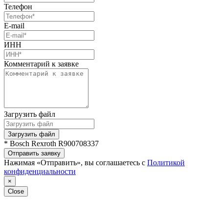
Телефон
E-mail
ИНН
Комментарий к заявке
Загрузить файл
Загрузить файл
* Bosch Rexroth R900708337
Отправить заявку
Нажимая «Отправить», вы соглашаетесь с
Политикой
конфиденциальности
×
Close