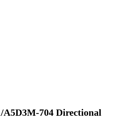
A5D3M-704 Directional