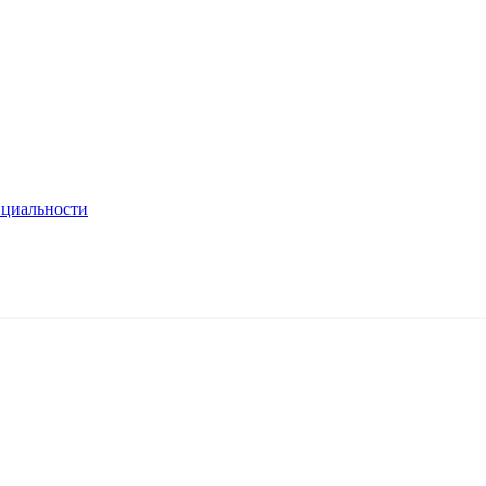
циальности