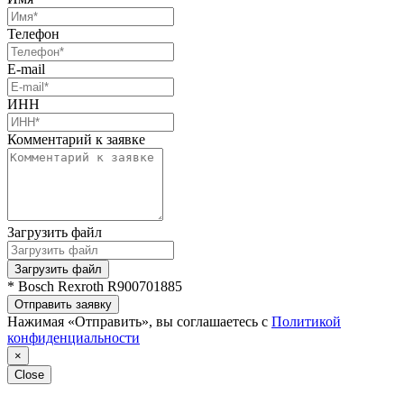
Телефон
E-mail
ИНН
Комментарий к заявке
Загрузить файл
Загрузить файл
* Bosch Rexroth R900701885
Отправить заявку
Нажимая «Отправить», вы соглашаетесь с
Политикой
конфиденциальности
×
Close