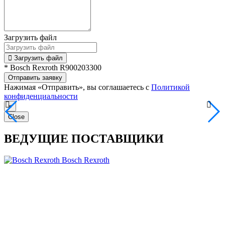
Загрузить файл
Загрузить файл
* Bosch Rexroth R900203300
Отправить заявку
Нажимая «Отправить», вы соглашаетесь с
Политикой
конфиденциальности
×
Close
ВЕДУЩИЕ ПОСТАВЩИКИ
Bosch Rexroth