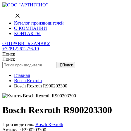
close
Каталог производителей
О КОМПАНИИ
КОНТАКТЫ
ОТПРАВИТЬ ЗАЯВКУ
+7 (812) 612-26-19
Поиск
Поиск
Поиск
Главная
Bosch Rexroth
Bosch Rexroth R900203300
Bosch Rexroth R900203300
Производитель:
Bosch Rexroth
Артикул: R900203300