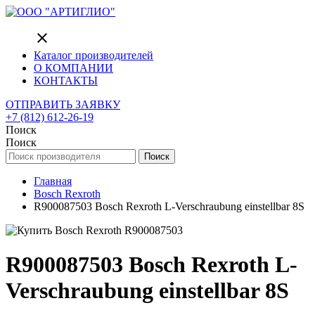
close
Каталог производителей
О КОМПАНИИ
КОНТАКТЫ
ОТПРАВИТЬ ЗАЯВКУ
+7 (812) 612-26-19
Поиск
Поиск
Поиск
Главная
Bosch Rexroth
R900087503 Bosch Rexroth L-Verschraubung einstellbar 8S
R900087503 Bosch Rexroth L-
Verschraubung einstellbar 8S