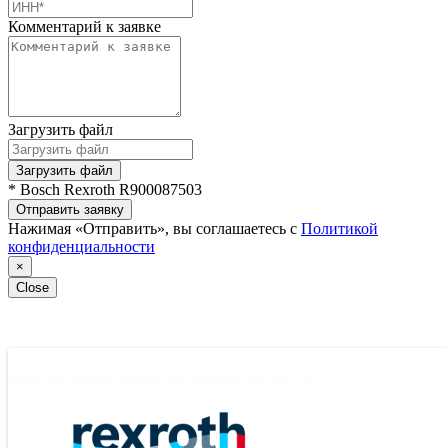
Комментарий к заявке
Загрузить файл
Загрузить файл
* Bosch Rexroth R900087503
Отправить заявку
Нажимая «Отправить», вы соглашаетесь с
Политикой
конфиденциальности
×
Close