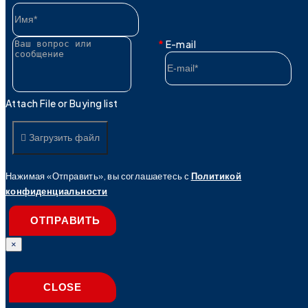
E-mail
Attach File or Buying list
Загрузить файл
Нажимая «Отправить», вы соглашаетесь с
Политикой
конфиденциальности
ОТПРАВИТЬ
×
CLOSE