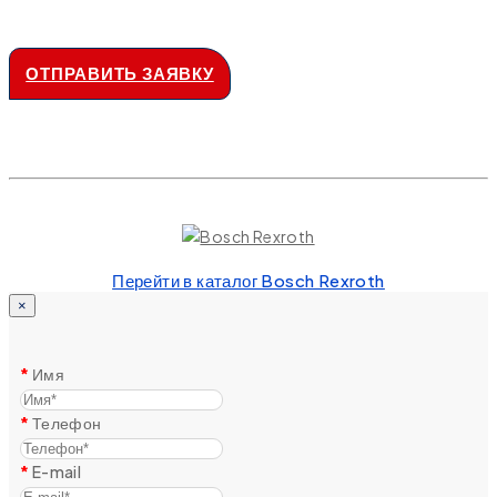
ОТПРАВИТЬ ЗАЯВКУ
Перейти в каталог Bosch Rexroth
×
Имя
Телефон
E-mail