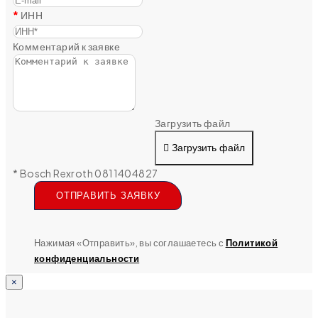
ИНН
Комментарий к заявке
Загрузить файл
Загрузить файл
* Bosch Rexroth 0811404827
ОТПРАВИТЬ ЗАЯВКУ
Нажимая «Отправить», вы соглашаетесь с
Политикой
конфиденциальности
×