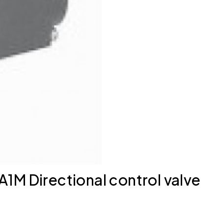
Directional control valve