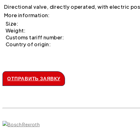
Directional valve, directly operated, with electric p
More information:
Size:
Weight:
Customs tariff number:
Country of origin:
ОТПРАВИТЬ ЗАЯВКУ