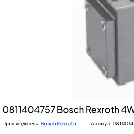
0811404757 Bosch Rexroth 4
Производитель:
Bosch Rexroth
Артикул: 081140