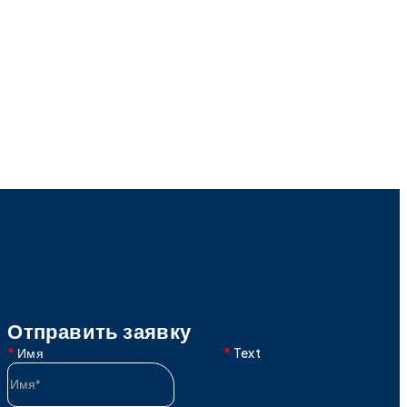
Отправить заявку
Имя
Text