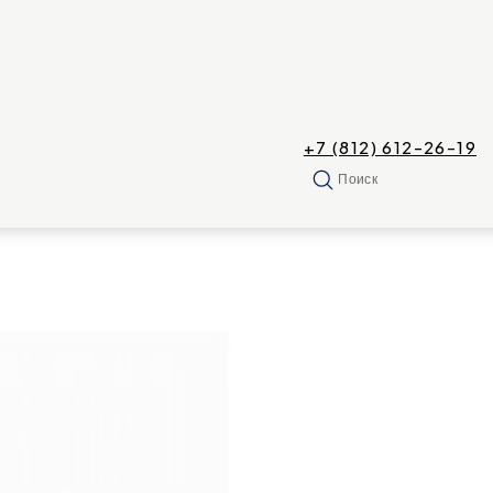
+7 (812) 612-26-19
Поиск