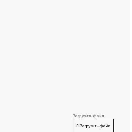
Загрузить файл
Загрузить файл