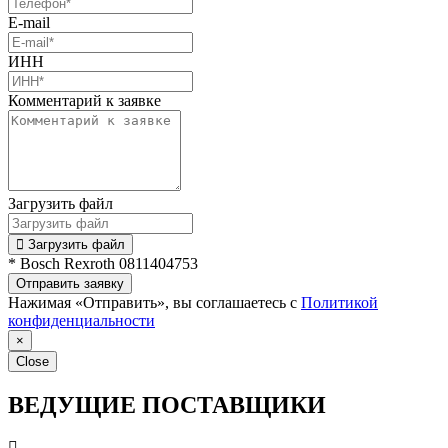
E-mail
ИНН
Комментарий к заявке
Загрузить файл
Загрузить файл
* Bosch Rexroth 0811404753
Отправить заявку
Нажимая «Отправить», вы соглашаетесь с
Политикой
конфиденциальности
×
Close
ВЕДУЩИЕ ПОСТАВЩИКИ