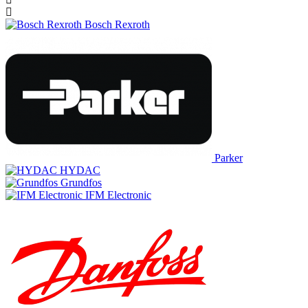
Bosch Rexroth
Parker
HYDAC
Grundfos
IFM Electronic