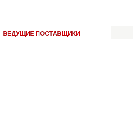
ВЕДУЩИЕ ПОСТАВЩИКИ