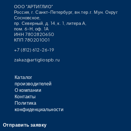
ООО "АРТИГЛИО"
Россия, г. Санкт-Петербург, вн.тер.г. Мун. Округ
Сосновское,
пр. Северный, д. 14, к. 1, литера А,
пом. 6-Н, оф. 1А
ИНН 7802820650
КПП 780201001
+7 (812) 612-26-19
zakaz@artigliospb.ru
Каталог
производителей
О компании
Контакты
Политика
конфиденциальности
Отправить заявку