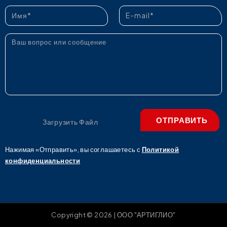
ОТПРАВИТЬ
Загрузить Файл
Нажимая «Отправить», вы соглашаетесь с
Политикой
конфиденциальности
Copyright © 2026 | ООО "АРТИГЛИО"