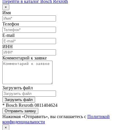
Перейти в каталог Bosch Rexroth
×
Имя
Телефон
E-mail
ИНН
Комментарий к заявке
Загрузить файл
Загрузить файл
* Bosch Rexroth 0811404624
Отправить заявку
Нажимая «Отправить», вы соглашаетесь с
Политикой
конфиденциальности
×