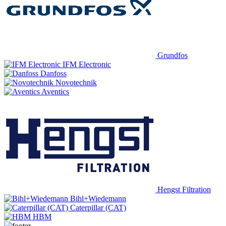
Grundfos
IFM Electronic
Danfoss
Novotechnik
Aventics
Hengst Filtration
Bihl+Wiedemann
Caterpillar (CAT)
HBM