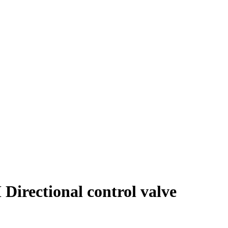
rectional control valve