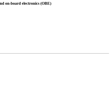
and on-board electronics (OBE)