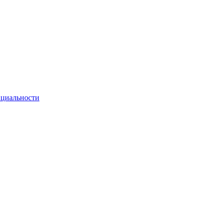
циальности