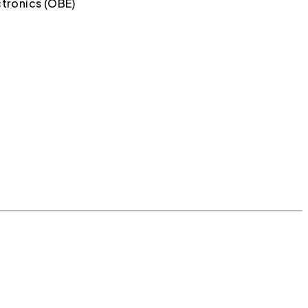
ctronics (OBE)