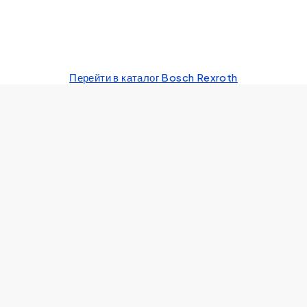
Перейти в каталог Bosch Rexroth