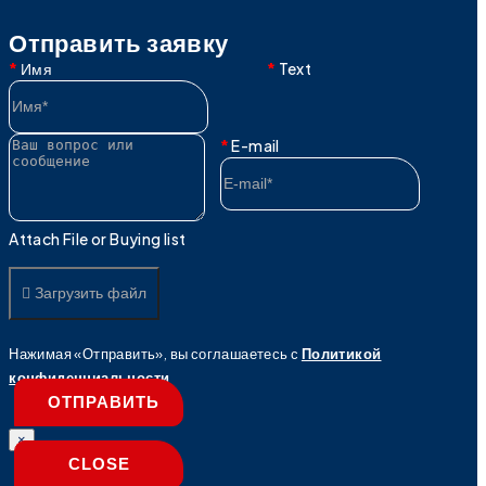
Отправить заявку
Имя
Text
E-mail
Attach File or Buying list
Загрузить файл
Нажимая «Отправить», вы соглашаетесь с
Политикой
конфиденциальности
ОТПРАВИТЬ
×
CLOSE