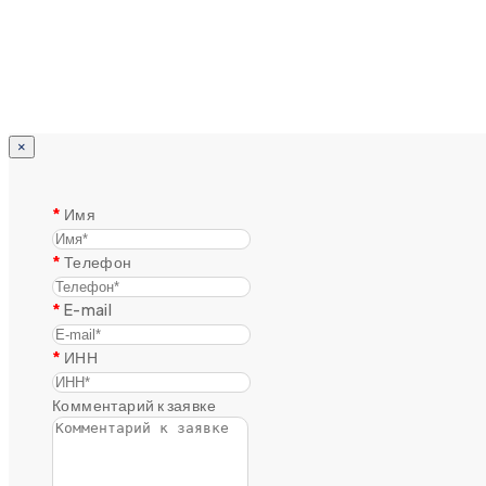
×
Имя
Телефон
E-mail
ИНН
Комментарий к заявке