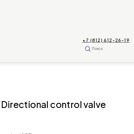
+7 (812) 612-26-19
Поиск
ectional control valve