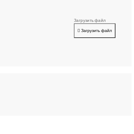
Загрузить файл
Загрузить файл