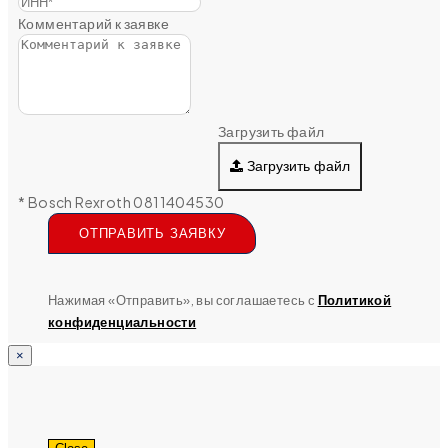
Комментарий к заявке
Загрузить файл
Загрузить файл
* Bosch Rexroth 0811404530
ОТПРАВИТЬ ЗАЯВКУ
Нажимая «Отправить», вы соглашаетесь с
Политикой
конфиденциальности
×