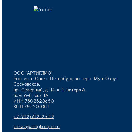
ООО "АРТИГЛИО"
Россия, г. Санкт-Петербург, вн.тер.г. Мун. Округ
Сосновское,
пр. Северный, д. 14, к. 1, литера А,
пом. 6-Н, оф. 1А
ИНН 7802820650
КПП 780201001
+7 (812) 612-26-19
zakaz@artigliospb.ru