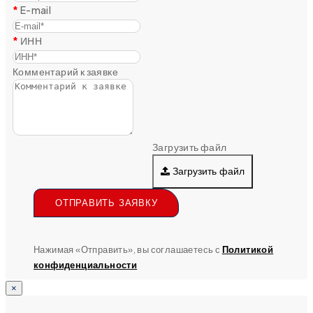
E-mail
ИНН
Комментарий к заявке
Загрузить файл
Загрузить файл
ОТПРАВИТЬ ЗАЯВКУ
Нажимая «Отправить», вы соглашаетесь с
Политикой
конфиденциальности
×