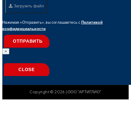
Загрузить файл
Нажимая «Отправить», вы соглашаетесь с
Политикой
конфиденциальности
ОТПРАВИТЬ
×
CLOSE
Copyright © 2026 | ООО "АРТИГЛИО"