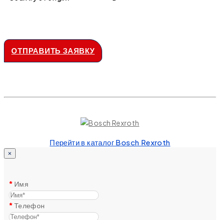
ОТПРАВИТЬ ЗАЯВКУ
Перейти в каталог Bosch Rexroth
×
Имя
Телефон